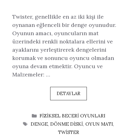
Twister, genellikle en az iki kişi ile
oynanan eğlenceli bir denge oyunudur.
Oyunun amacı, oyuncuların mat
üzerindeki renkli noktalara ellerini ve
ayaklarını yerleştirerek dengelerini
korumak ve sonuncu oyuncu olmadan
oyuna devam etmektir. Oyuncu ve
Malzemeler: …
DETAYLAR
KATEGORILER
FIZIKSEL BECERI OYUNLARI
ETIKETLER
DENGE
,
DÖNME DISKI
,
OYUN MATI
,
TWISTER