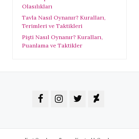
Olasılıkları
Tavla Nasıl Oynanır? Kuralları,
Terimleri ve Taktikleri
Pişti Nasıl Oynanır? Kuralları,
Puanlama ve Taktikler