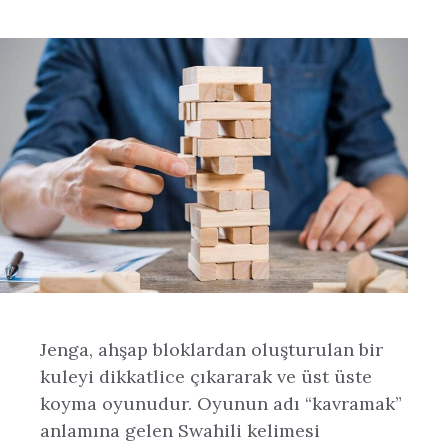
Jenga, ahşap bloklardan oluşturulan bir
kuleyi dikkatlice çıkararak ve üst üste
koyma oyunudur. Oyunun adı “kavramak”
anlamına gelen Swahili kelimesi