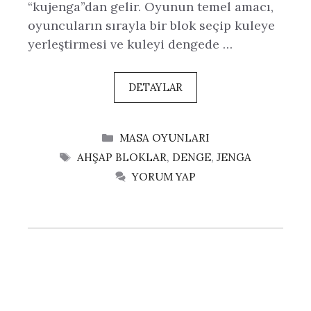
“kujenga”dan gelir. Oyunun temel amacı,
oyuncuların sırayla bir blok seçip kuleye
yerleştirmesi ve kuleyi dengede …
DETAYLAR
KATEGORILER
MASA OYUNLARI
ETIKETLER
AHŞAP BLOKLAR
,
DENGE
,
JENGA
YORUM YAP