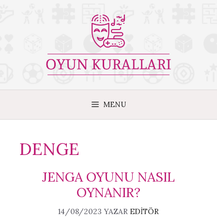
İçeriğe
atla
MENU
DENGE
JENGA OYUNU NASIL
OYNANIR?
14/08/2023
YAZAR
EDITÖR