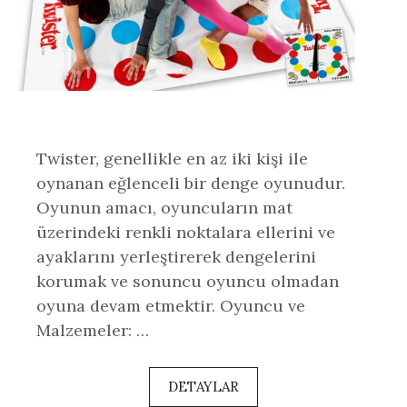
Twister, genellikle en az iki kişi ile
oynanan eğlenceli bir denge oyunudur.
Oyunun amacı, oyuncuların mat
üzerindeki renkli noktalara ellerini ve
ayaklarını yerleştirerek dengelerini
korumak ve sonuncu oyuncu olmadan
oyuna devam etmektir. Oyuncu ve
Malzemeler: …
DETAYLAR