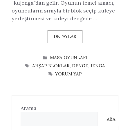
“kujenga”dan gelir. Oyunun temel amacı,
oyuncuların sırayla bir blok seçip kuleye
yerleştirmesi ve kuleyi dengede …
DETAYLAR
KATEGORILER
MASA OYUNLARI
ETIKETLER
AHŞAP BLOKLAR
,
DENGE
,
JENGA
YORUM YAP
Arama
ARA