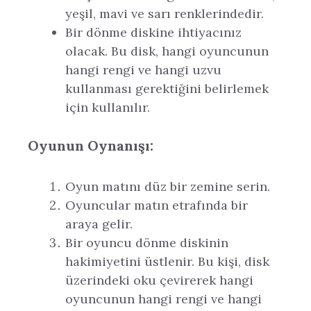
yeşil, mavi ve sarı renklerindedir.
Bir dönme diskine ihtiyacınız
olacak. Bu disk, hangi oyuncunun
hangi rengi ve hangi uzvu
kullanması gerektiğini belirlemek
için kullanılır.
Oyunun Oynanışı:
Oyun matını düz bir zemine serin.
Oyuncular matın etrafında bir
araya gelir.
Bir oyuncu dönme diskinin
hakimiyetini üstlenir. Bu kişi, disk
üzerindeki oku çevirerek hangi
oyuncunun hangi rengi ve hangi