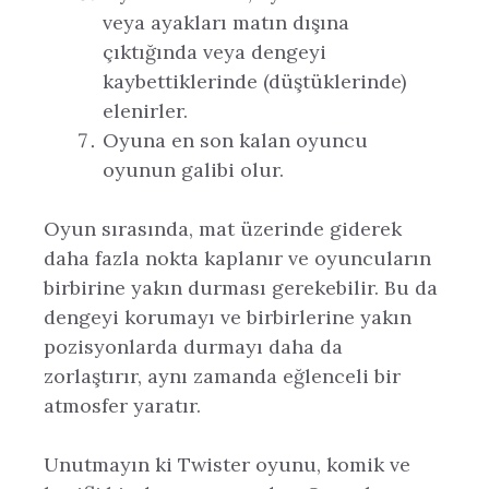
veya ayakları matın dışına
çıktığında veya dengeyi
kaybettiklerinde (düştüklerinde)
elenirler.
Oyuna en son kalan oyuncu
oyunun galibi olur.
Oyun sırasında, mat üzerinde giderek
daha fazla nokta kaplanır ve oyuncuların
birbirine yakın durması gerekebilir. Bu da
dengeyi korumayı ve birbirlerine yakın
pozisyonlarda durmayı daha da
zorlaştırır, aynı zamanda eğlenceli bir
atmosfer yaratır.
Unutmayın ki Twister oyunu, komik ve