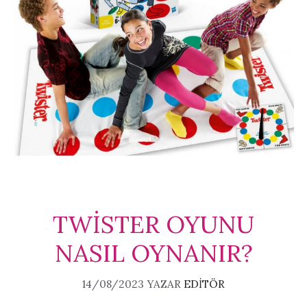
TWİSTER OYUNU
NASIL OYNANIR?
14/08/2023
YAZAR
EDITÖR