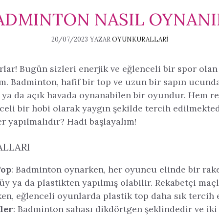
ADMINTON NASIL OYNANI
20/07/2023
YAZAR
OYUNKURALLARI
lar! Bugün sizleri enerjik ve eğlenceli bir spor ola
m. Badminton, hafif bir top ve uzun bir sapın ucund
 ya da açık havada oynanabilen bir oyundur. Hem rek
eli bir hobi olarak yaygın şekilde tercih edilmekted
er yapılmalıdır? Hadi başlayalım!
LLARI
Top
: Badminton oynarken, her oyuncu elinde bir rake
 tüy ya da plastikten yapılmış olabilir. Rekabetçi maç
ken, eğlenceli oyunlarda plastik top daha sık tercih e
ler
: Badminton sahası dikdörtgen şeklindedir ve iki