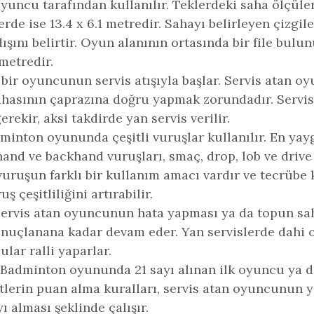
yuncu tarafından kullanılır. Teklerdeki saha ölçüleri
erde ise 13.4 x 6.1 metredir. Sahayı belirleyen çizgile
dışını belirtir. Oyun alanının ortasında bir file bulun
metredir.
 bir oyuncunun servis atışıyla başlar. Servis atan oy
asının çaprazına doğru yapmak zorundadır. Servis
erekir, aksi takdirde yan servis verilir.
dminton oyununda çeşitli vuruşlar kullanılır. En yay
and ve backhand vuruşları, smaç, drop, lob ve drive
vuruşun farklı bir kullanım amacı vardır ve tecrübe
 çeşitliliğini artırabilir.
servis atan oyuncunun hata yapması ya da topun sah
nuçlanana kadar devam eder. Yan servislerde dahi ol
lar ralli yaparlar.
 Badminton oyununda 21 sayı alınan ilk oyuncu ya d
tlerin puan alma kuralları, servis atan oyuncunun y
ı alması şeklinde çalışır.