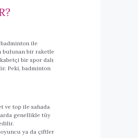
R?
n badminton ile
a bulunan bir raketle
abetçi bir spor dalı
ir. Peki, badminton
t ve top ile sahada
larda genellikle tüy
dilir.
 oyuncu ya da çiftler