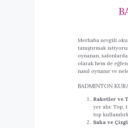
B
Merhaba sevgili okur
tanıştırmak istiyoru
oynanan, salonlarda
olarak hem de eğlenc
nasıl oynanır ve nel
BADMINTON KURA
Raketler ve 
yer alır. Top,
top kullanılır
Saha ve Çizgi