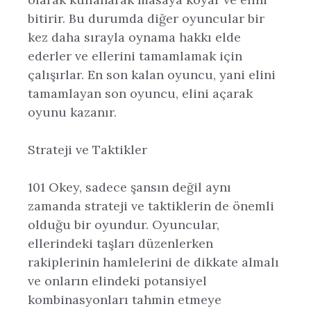
bitirir. Bu durumda diğer oyuncular bir
kez daha sırayla oynama hakkı elde
ederler ve ellerini tamamlamak için
çalışırlar. En son kalan oyuncu, yani elini
tamamlayan son oyuncu, elini açarak
oyunu kazanır.
Strateji ve Taktikler
101 Okey, sadece şansın değil aynı
zamanda strateji ve taktiklerin de önemli
olduğu bir oyundur. Oyuncular,
ellerindeki taşları düzenlerken
rakiplerinin hamlelerini de dikkate almalı
ve onların elindeki potansiyel
kombinasyonları tahmin etmeye