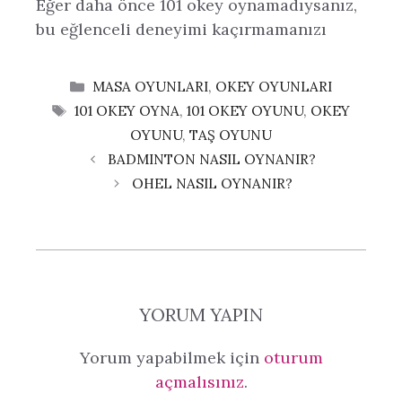
Eğer daha önce 101 okey oynamadıysanız,
bu eğlenceli deneyimi kaçırmamanızı
KATEGORILER
MASA OYUNLARI
,
OKEY OYUNLARI
ETIKETLER
101 OKEY OYNA
,
101 OKEY OYUNU
,
OKEY
OYUNU
,
TAŞ OYUNU
BADMINTON NASIL OYNANIR?
OHEL NASIL OYNANIR?
YORUM YAPIN
Yorum yapabilmek için
oturum
açmalısınız
.