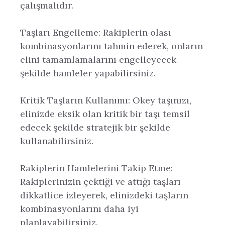
çalışmalıdır.
Taşları Engelleme: Rakiplerin olası
kombinasyonlarını tahmin ederek, onların
elini tamamlamalarını engelleyecek
şekilde hamleler yapabilirsiniz.
Kritik Taşların Kullanımı: Okey taşınızı,
elinizde eksik olan kritik bir taşı temsil
edecek şekilde stratejik bir şekilde
kullanabilirsiniz.
Rakiplerin Hamlelerini Takip Etme:
Rakiplerinizin çektiği ve attığı taşları
dikkatlice izleyerek, elinizdeki taşların
kombinasyonlarını daha iyi
planlayabilirsiniz.