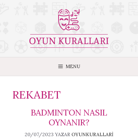
İçeriğe
atla
MENU
REKABET
BADMINTON NASIL
OYNANIR?
20/07/2023
YAZAR
OYUNKURALLARI