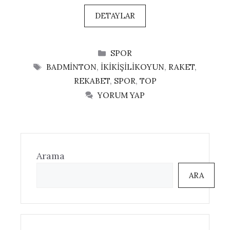
DETAYLAR
KATEGORILER
SPOR
ETIKETLER
BADMINTON
,
IKIKIŞILIKOYUN
,
RAKET
,
REKABET
,
SPOR
,
TOP
YORUM YAP
Arama
ARA