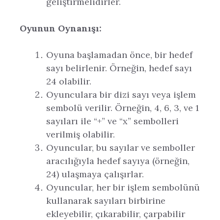
geliştirmelidirler.
Oyunun Oynanışı:
Oyuna başlamadan önce, bir hedef
sayı belirlenir. Örneğin, hedef sayı
24 olabilir.
Oyunculara bir dizi sayı veya işlem
sembolü verilir. Örneğin, 4, 6, 3, ve 1
sayıları ile “+” ve “x” sembolleri
verilmiş olabilir.
Oyuncular, bu sayılar ve semboller
aracılığıyla hedef sayıya (örneğin,
24) ulaşmaya çalışırlar.
Oyuncular, her bir işlem sembolünü
kullanarak sayıları birbirine
ekleyebilir, çıkarabilir, çarpabilir