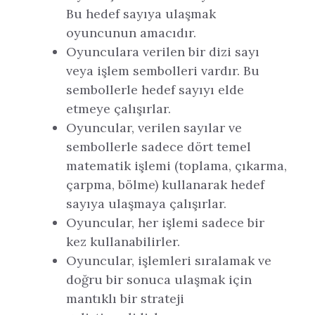
Bu hedef sayıya ulaşmak
oyuncunun amacıdır.
Oyunculara verilen bir dizi sayı
veya işlem sembolleri vardır. Bu
sembollerle hedef sayıyı elde
etmeye çalışırlar.
Oyuncular, verilen sayılar ve
sembollerle sadece dört temel
matematik işlemi (toplama, çıkarma,
çarpma, bölme) kullanarak hedef
sayıya ulaşmaya çalışırlar.
Oyuncular, her işlemi sadece bir
kez kullanabilirler.
Oyuncular, işlemleri sıralamak ve
doğru bir sonuca ulaşmak için
mantıklı bir strateji