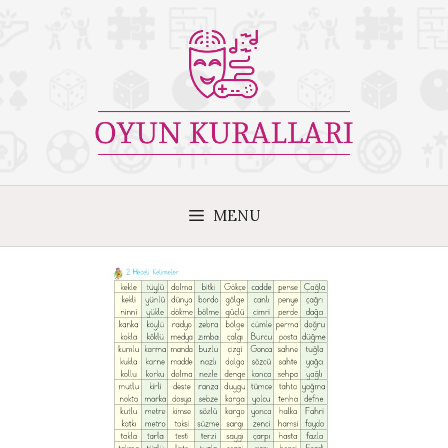
İçeriğe
atla
MENU