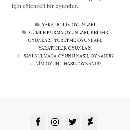
için eğlenceli bir oyundur.
KATEGORILER
YARATICILIK OYUNLARI
ETIKETLER
CÜMLE KURMA OYUNLARI
,
KELIME
OYUNLARI
,
TÜRETME OYUNLARI
,
YARATICILIK OYUNLARI
SAYI BULMACA OYUNU NASIL OYNANIR?
NİM OYUNU NASIL OYNANIR?