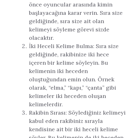
önce oyuncular arasında kimin
başlayacağına karar verin. Sıra size
geldiğinde, sıra size ait olan
kelimeyi söyleme görevi sizde
olacaktır.
İki Heceli Kelime Bulma: Sıra size
geldiğinde, rakibinize iki hece
içeren bir kelime söyleyin. Bu
kelimenin iki heceden
oluştuğundan emin olun. Örnek
olarak, “elma,” “kapı,” “çanta” gibi
kelimeler iki heceden oluşan
kelimelerdir.
Rakibin Sırası: Söylediğiniz kelimeyi
kabul eden rakibiniz sırayla
kendisine ait bir iki heceli kelime
söyler. Bu kelimenin de iki heceden