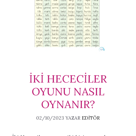
İKİ HECECİLER
OYUNU NASIL
OYNANIR?
02/10/2023
YAZAR
EDITÖR