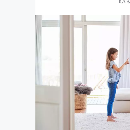
11/09