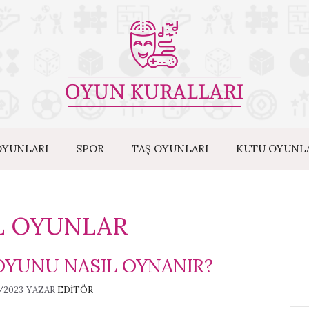
OYUNLARI
SPOR
TAŞ OYUNLARI
KUTU OYUNL
L OYUNLAR
OYUNU NASIL OYNANIR?
/2023
YAZAR
EDITÖR