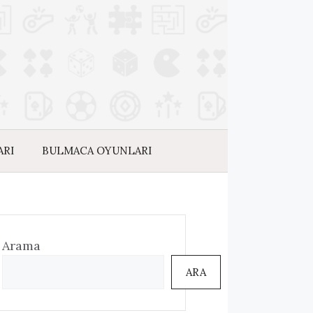
ARI
BULMACA OYUNLARI
Arama
ARA