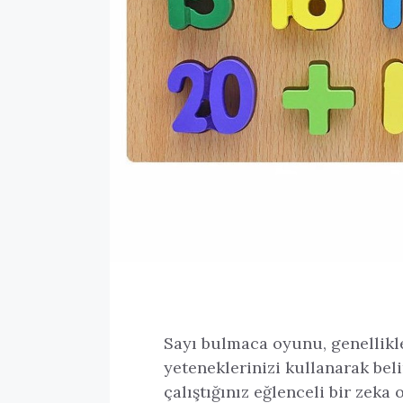
Sayı bulmaca oyunu, genellikl
yeteneklerinizi kullanarak beli
çalıştığınız eğlenceli bir zeka