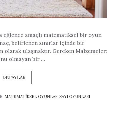
ya eğlence amaçlı matematiksel bir oyun
aç, belirlenen sınırlar içinde bir
am olarak ulaşmaktır. Gereken Malzemeler:
unu olmayan bir …
DETAYLAR
ETIKETLER
MATEMATIKSEL OYUNLAR
,
SAYI OYUNLARI