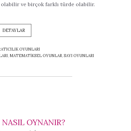
labilir ve birçok farklı türde olabilir.
DETAYLAR
TEGORILER
RATICILIK OYUNLARI
LARI
,
MATEMATIKSEL OYUNLAR
,
SAYI OYUNLARI
 NASIL OYNANIR?