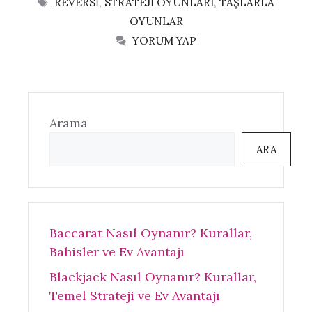
REVERSI
,
STRATEJI OYUNLARI
,
TAŞLARLA
OYUNLAR
YORUM YAP
Arama
ARA
Baccarat Nasıl Oynanır? Kurallar,
Bahisler ve Ev Avantajı
Blackjack Nasıl Oynanır? Kurallar,
Temel Strateji ve Ev Avantajı