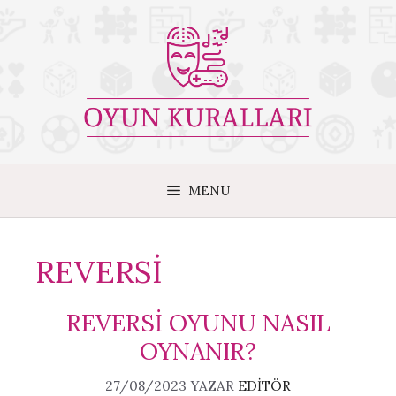
İçeriğe
atla
MENU
REVERSI
REVERSİ OYUNU NASIL
OYNANIR?
27/08/2023
YAZAR
EDITÖR