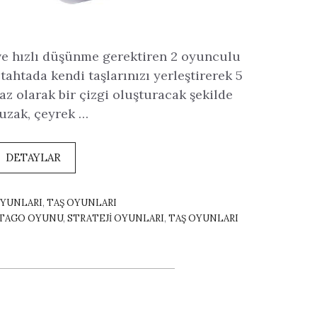
 ve hızlı düşünme gerektiren 2 oyunculu
ahtada kendi taşlarınızı yerleştirerek 5
az olarak bir çizgi oluşturacak şekilde
tuzak, çeyrek …
DETAYLAR
ORILER
OYUNLARI
,
TAŞ OYUNLARI
TAGO OYUNU
,
STRATEJI OYUNLARI
,
TAŞ OYUNLARI