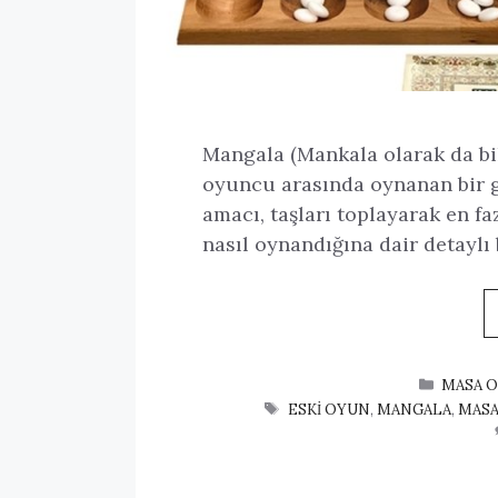
Mangala (Mankala olarak da bili
oyuncu arasında oynanan bir 
amacı, taşları toplayarak en fa
nasıl oynandığına dair detaylı 
KATEG
MASA 
ETIKETLER
ESKI OYUN
,
MANGALA
,
MASA