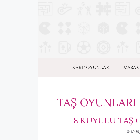
İçeriğe
atla
KART OYUNLARI
MASA 
TAŞ OYUNLARI
8 KUYULU TAŞ 
06/09