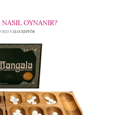
NASIL OYNANIR?
/2023
YAZAR
EDITÖR