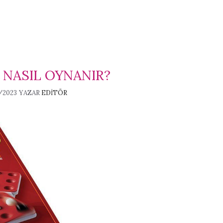
NASIL OYNANIR?
/2023
YAZAR
EDITÖR