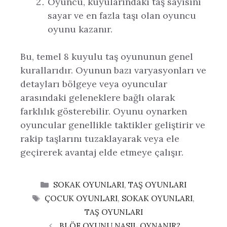
Oyuncu, kuyularındaki taş sayısını
sayar ve en fazla taşı olan oyuncu
oyunu kazanır.
Bu, temel 8 kuyulu taş oyununun genel
kurallarıdır. Oyunun bazı varyasyonları ve
detayları bölgeye veya oyuncular
arasındaki geleneklere bağlı olarak
farklılık gösterebilir. Oyunu oynarken
oyuncular genellikle taktikler geliştirir ve
rakip taşlarını tuzaklayarak veya ele
geçirerek avantaj elde etmeye çalışır.
KATEGORILER
SOKAK OYUNLARI
,
TAŞ OYUNLARI
ETIKETLER
ÇOCUK OYUNLARI
,
SOKAK OYUNLARI
,
TAŞ OYUNLARI
BLÖF OYUNU NASIL OYNANIR?