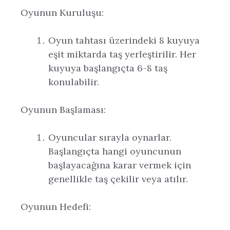
Oyunun Kuruluşu:
Oyun tahtası üzerindeki 8 kuyuya
eşit miktarda taş yerleştirilir. Her
kuyuya başlangıçta 6-8 taş
konulabilir.
Oyunun Başlaması:
Oyuncular sırayla oynarlar.
Başlangıçta hangi oyuncunun
başlayacağına karar vermek için
genellikle taş çekilir veya atılır.
Oyunun Hedefi: