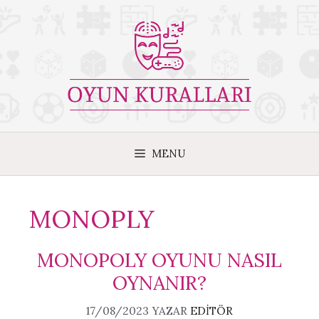
İçeriğe
atla
MENU
MONOPLY
MONOPOLY OYUNU NASIL
OYNANIR?
17/08/2023
YAZAR
EDITÖR