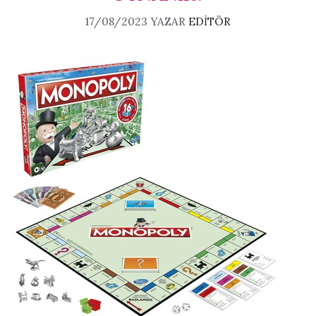
17/08/2023
YAZAR
EDITÖR