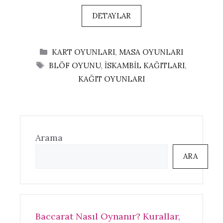
DETAYLAR
KATEGORILER
KART OYUNLARI
,
MASA OYUNLARI
ETIKETLER
BLÖF OYUNU
,
ISKAMBIL KAĞITLARI
,
KAĞIT OYUNLARI
Arama
ARA
Baccarat Nasıl Oynanır? Kurallar,