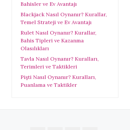
Bahisler ve Ev Avantajı
Blackjack Nasıl Oynanır? Kurallar,
Temel Strateji ve Ev Avantajı
Rulet Nasıl Oynanır? Kurallar,
Bahis Tipleri ve Kazanma
Olasılıkları
Tavla Nasıl Oynanır? Kuralları,
Terimleri ve Taktikleri
Pişti Nasıl Oynanır? Kuralları,
Puanlama ve Taktikler