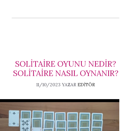
SOLİTAİRE OYUNU NEDİR?
SOLİTAİRE NASIL OYNANIR?
11/10/2023
YAZAR
EDITÖR