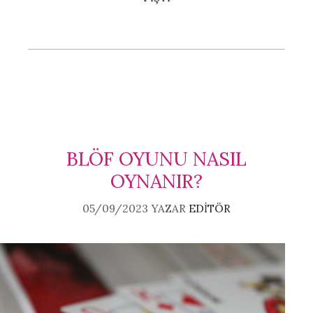
BLÖF OYUNU NASIL
OYNANIR?
05/09/2023
YAZAR
EDITÖR