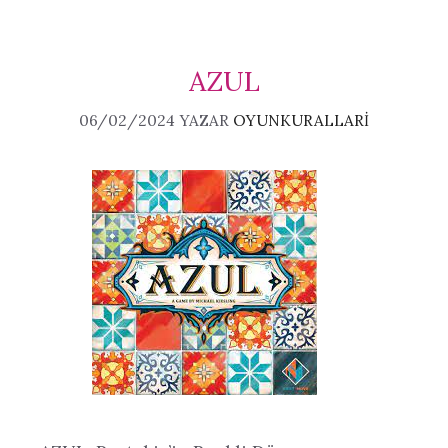
AZUL
06/02/2024
YAZAR
OYUNKURALLARI