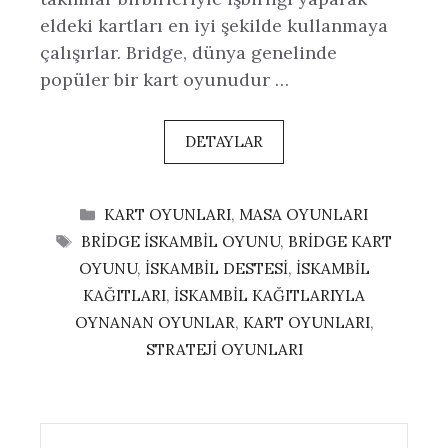
eldeki kartları en iyi şekilde kullanmaya
çalışırlar. Bridge, dünya genelinde
popüler bir kart oyunudur …
DETAYLAR
KATEGORILER
KART OYUNLARI
,
MASA OYUNLARI
ETIKETLER
BRIDGE ISKAMBIL OYUNU
,
BRIDGE KART
OYUNU
,
ISKAMBIL DESTESI
,
ISKAMBIL
KAĞITLARI
,
ISKAMBIL KAĞITLARIYLA
OYNANAN OYUNLAR
,
KART OYUNLARI
,
STRATEJI OYUNLARI