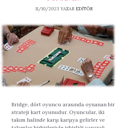
11/10/2023
YAZAR
EDITÖR
Bridge, dört oyuncu arasında oynanan bir
strateji kart oyunudur. Oyuncular, iki
takım halinde karşı karşıya gelirler ve
takımlar birbirleriyle işbirliği yaparak