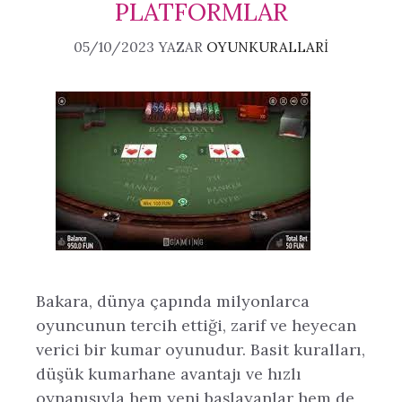
PLATFORMLAR
05/10/2023
YAZAR
OYUNKURALLARI
Bakara, dünya çapında milyonlarca
oyuncunun tercih ettiği, zarif ve heyecan
verici bir kumar oyunudur. Basit kuralları,
düşük kumarhane avantajı ve hızlı
oynanışıyla hem yeni başlayanlar hem de