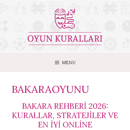
İçeriğe
atla
MENU
BAKARAOYUNU
BAKARA REHBERI 2026:
KURALLAR, STRATEJILER VE
EN İYI ONLINE