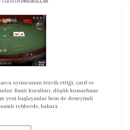
3
YAZAR
OYUNKURALLARI
rca oyuncunun tercih ettiği, zarif ve
udur. Basit kuralları, düşük kumarhane
hem yeni başlayanlar hem de deneyimli
psamlı rehberde, bakara