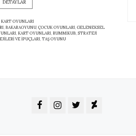
DETAYLAR
KATEGORILER
KART OYUNLARI
RI
,
BAKARAOYUNU
,
ÇOCUK OYUNLARI
,
GELENEKSEL
YUNLARI
,
KART OYUNLARI
,
RUMMIKUB
,
STRATEJI
JILERI VE İPUÇLARI
,
TAŞ OYUNU