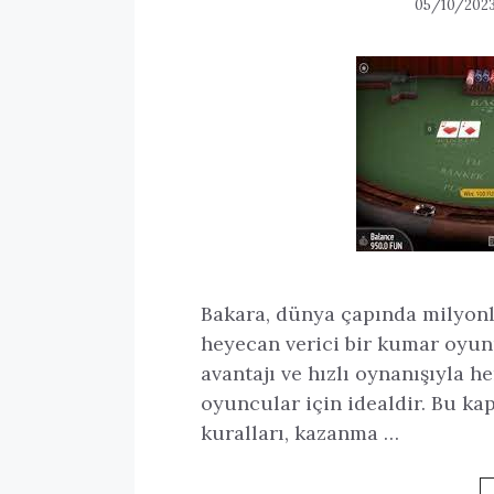
05/10/202
Bakara, dünya çapında milyonla
heyecan verici bir kumar oyun
avantajı ve hızlı oynanışıyla 
oyuncular için idealdir. Bu ka
kuralları, kazanma …