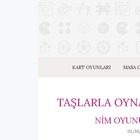
İçeriğe
atla
KART OYUNLARI
MASA 
TAŞLARLA OY
NİM OYUNU
02/10