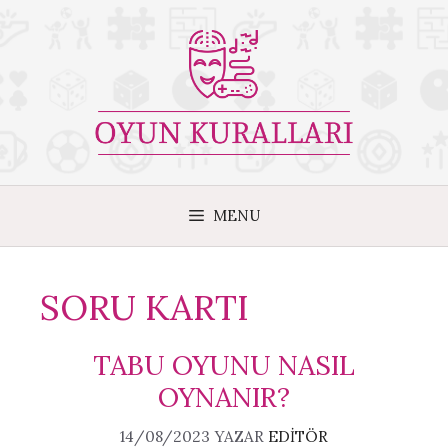
İçeriğe
atla
MENU
SORU KARTI
TABU OYUNU NASIL
OYNANIR?
14/08/2023
YAZAR
EDITÖR