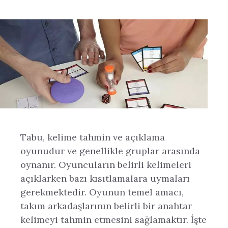
Tabu, kelime tahmin ve açıklama
oyunudur ve genellikle gruplar arasında
oynanır. Oyuncuların belirli kelimeleri
açıklarken bazı kısıtlamalara uymaları
gerekmektedir. Oyunun temel amacı,
takım arkadaşlarının belirli bir anahtar
kelimeyi tahmin etmesini sağlamaktır. İşte