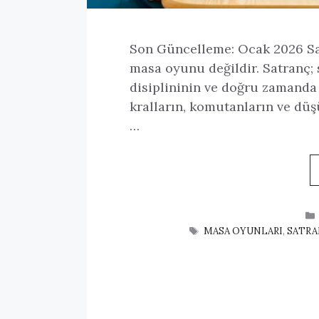
Son Güncelleme: Ocak 2026 Satr
masa oyunu değildir. Satranç;
disiplininin ve doğru zamanda
kralların, komutanların ve dü
…
ETIKETLER
MASA OYUNLARI
,
SATR