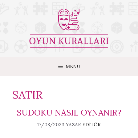
İçeriğe
atla
MENU
SATIR
SUDOKU NASIL OYNANIR?
17/08/2023
YAZAR
EDITÖR