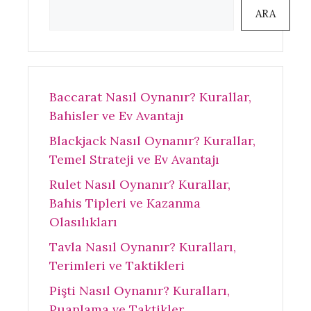
ARA
Baccarat Nasıl Oynanır? Kurallar,
Bahisler ve Ev Avantajı
Blackjack Nasıl Oynanır? Kurallar,
Temel Strateji ve Ev Avantajı
Rulet Nasıl Oynanır? Kurallar,
Bahis Tipleri ve Kazanma
Olasılıkları
Tavla Nasıl Oynanır? Kuralları,
Terimleri ve Taktikleri
Pişti Nasıl Oynanır? Kuralları,
Puanlama ve Taktikler