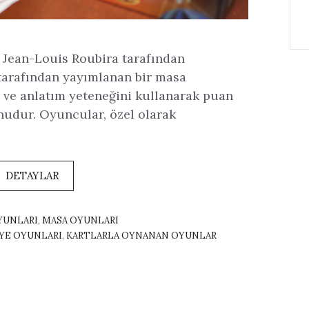
ı Jean-Louis Roubira tarafından
i tarafından yayımlanan bir masa
 ve anlatım yeteneğini kullanarak puan
nudur. Oyuncular, özel olarak
DETAYLAR
RILER
YUNLARI
,
MASA OYUNLARI
YE OYUNLARI
,
KARTLARLA OYNANAN OYUNLAR