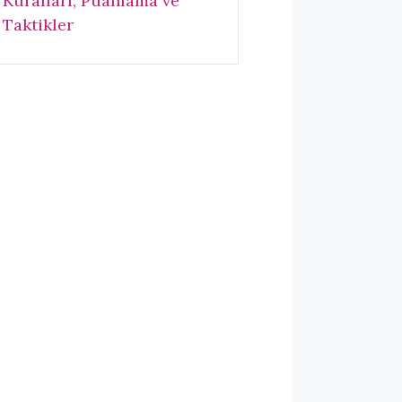
Kuralları, Puanlama ve
Taktikler