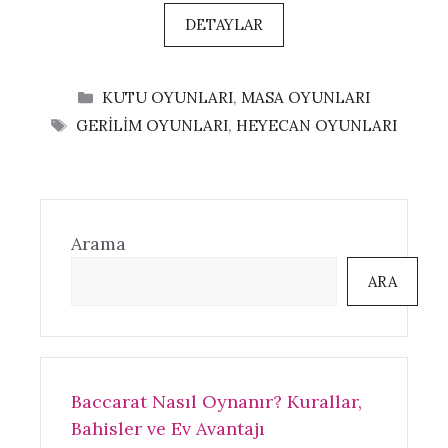
DETAYLAR
KATEGORILER
KUTU OYUNLARI
,
MASA OYUNLARI
ETIKETLER
GERILIM OYUNLARI
,
HEYECAN OYUNLARI
Arama
ARA
Baccarat Nasıl Oynanır? Kurallar,
Bahisler ve Ev Avantajı