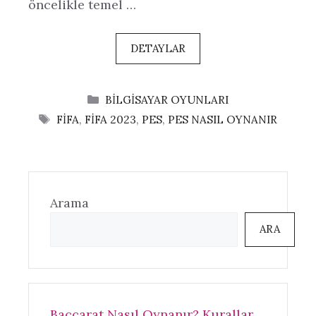
öncelikle temel …
DETAYLAR
KATEGORILER
BILGISAYAR OYUNLARI
ETIKETLER
FIFA
,
FIFA 2023
,
PES
,
PES NASIL OYNANIR
Arama
ARA
Baccarat Nasıl Oynanır? Kurallar,