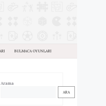
ARI
BULMACA OYUNLARI
Arama
ARA