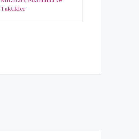
Kuralları, Puanlama ve
Taktikler