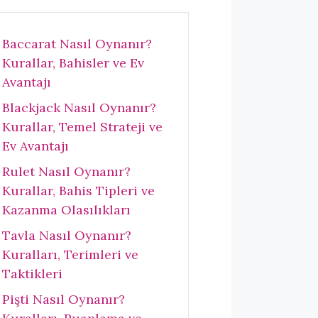
Baccarat Nasıl Oynanır?
Kurallar, Bahisler ve Ev
Avantajı
Blackjack Nasıl Oynanır?
Kurallar, Temel Strateji ve
Ev Avantajı
Rulet Nasıl Oynanır?
Kurallar, Bahis Tipleri ve
Kazanma Olasılıkları
Tavla Nasıl Oynanır?
Kuralları, Terimleri ve
Taktikleri
Pişti Nasıl Oynanır?