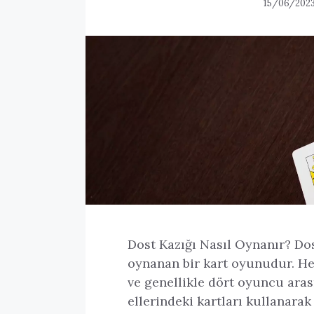
15/06/202
Dost Kazığı Nasıl Oynanır? Dos
oynanan bir kart oyunudur. He
ve genellikle dört oyuncu aras
ellerindeki kartları kullanarak