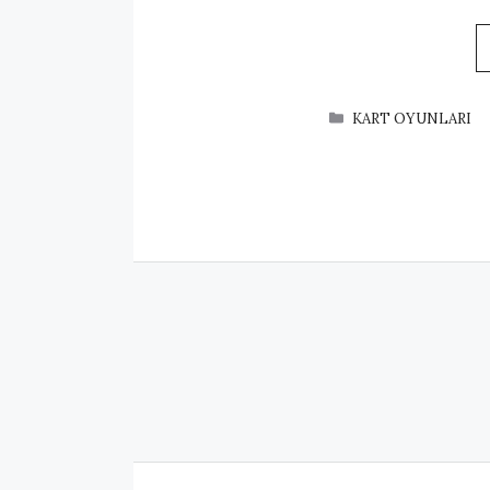
KATEGORILER
KART OYUNLARI