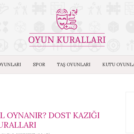
OYUNLARI
SPOR
TAŞ OYUNLARI
KUTU OYUNL
IL OYNANIR? DOST KAZIĞI
URALLARI