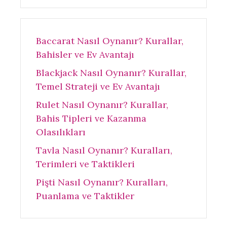
Baccarat Nasıl Oynanır? Kurallar,
Bahisler ve Ev Avantajı
Blackjack Nasıl Oynanır? Kurallar,
Temel Strateji ve Ev Avantajı
Rulet Nasıl Oynanır? Kurallar,
Bahis Tipleri ve Kazanma
Olasılıkları
Tavla Nasıl Oynanır? Kuralları,
Terimleri ve Taktikleri
Pişti Nasıl Oynanır? Kuralları,
Puanlama ve Taktikler