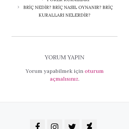
BRIÇ NEDIR? BRIÇ NASIL OYNANIR? BRIÇ
KURALLARI NELERDIR?
YORUM YAPIN
Yorum yapabilmek için
oturum
açmalısınız
.