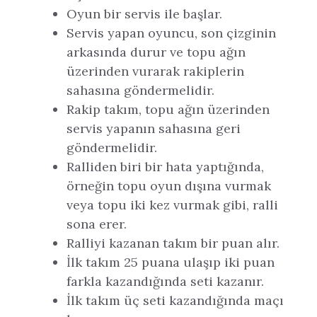
Oyun bir servis ile başlar.
Servis yapan oyuncu, son çizginin
arkasında durur ve topu ağın
üzerinden vurarak rakiplerin
sahasına göndermelidir.
Rakip takım, topu ağın üzerinden
servis yapanın sahasına geri
göndermelidir.
Ralliden biri bir hata yaptığında,
örneğin topu oyun dışına vurmak
veya topu iki kez vurmak gibi, ralli
sona erer.
Ralliyi kazanan takım bir puan alır.
İlk takım 25 puana ulaşıp iki puan
farkla kazandığında seti kazanır.
İlk takım üç seti kazandığında maçı