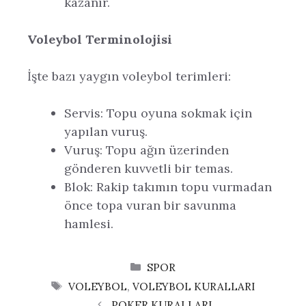
kazanır.
Voleybol Terminolojisi
İşte bazı yaygın voleybol terimleri:
Servis: Topu oyuna sokmak için
yapılan vuruş.
Vuruş: Topu ağın üzerinden
gönderen kuvvetli bir temas.
Blok: Rakip takımın topu vurmadan
önce topa vuran bir savunma
hamlesi.
KATEGORILER
SPOR
ETIKETLER
VOLEYBOL
,
VOLEYBOL KURALLARI
POKER KURALLARI