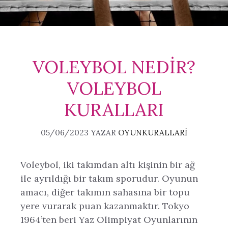
VOLEYBOL NEDIR?
VOLEYBOL
KURALLARI
05/06/2023
YAZAR
OYUNKURALLARI
Voleybol, iki takımdan altı kişinin bir ağ
ile ayrıldığı bir takım sporudur. Oyunun
amacı, diğer takımın sahasına bir topu
yere vurarak puan kazanmaktır. Tokyo
1964’ten beri Yaz Olimpiyat Oyunlarının