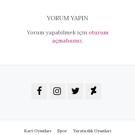
YORUM YAPIN
Yorum yapabilmek için
oturum
açmalısınız
.
Kart Oyunları
Spor
Yaratıcılık Oyunları