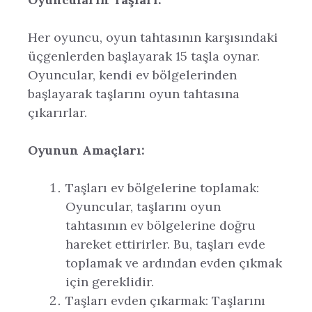
Her oyuncu, oyun tahtasının karşısındaki
üçgenlerden başlayarak 15 taşla oynar.
Oyuncular, kendi ev bölgelerinden
başlayarak taşlarını oyun tahtasına
çıkarırlar.
Oyunun Amaçları:
Taşları ev bölgelerine toplamak:
Oyuncular, taşlarını oyun
tahtasının ev bölgelerine doğru
hareket ettirirler. Bu, taşları evde
toplamak ve ardından evden çıkmak
için gereklidir.
Taşları evden çıkarmak: Taşlarını