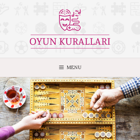
İçeriğe
atla
MENU