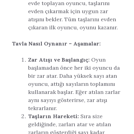
evde toplayan oyuncu, taşlarını
evden çıkarmak için uygun zar
atışını bekler. Tüm taşlarını evden
çıkaran ilk oyuncu, oyunu kazanır.
Tavla Nasıl Oynanır – Aşamalar:
Zar Atışı ve Başlangıç:
Oyun
başlamadan önce her iki oyuncu da
bir zar atar. Daha yüksek sayı atan
oyuncu, attığı sayıların toplamını
kullanarak başlar. Eğer atılan zarlar
aynı sayıyı gösterirse, zar atışı
tekrarlanır.
Taşların Hareketi:
Sıra size
geldiğinde, zarları atar ve atılan
zarların gösterdiği sayı kadar