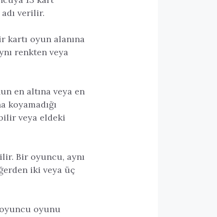
adı verilir.
r kartı oyun alanına
aynı renkten veya
un en altına veya en
ına koyamadığı
ilir veya eldeki
lir. Bir oyuncu, aynı
eğerden iki veya üç
u oyuncu oyunu