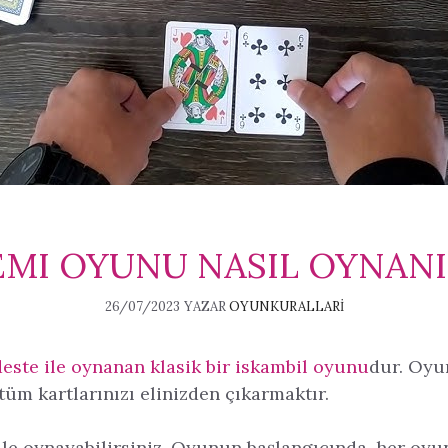
EMI OYUNU NASIL OYNANI
26/07/2023
YAZAR
OYUNKURALLARI
 deste ile oynanan klasik bir iskambil oyunu
dur. Oyu
üm kartlarınızı elinizden çıkarmaktır.
ile oynayabilirsiniz. Oyunun başlangıcında, her oyu