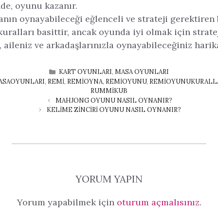
nde, oyunu kazanır.
anın oynayabileceği eğlenceli ve strateji gerektiren 
alları basittir, ancak oyunda iyi olmak için strate
 aileniz ve arkadaşlarınızla oynayabileceğiniz harik
KATEGORILER
KART OYUNLARI
,
MASA OYUNLARI
ASAOYUNLARI
,
REMI
,
REMIOYNA
,
REMIOYUNU
,
REMIOYUNUKURALL
RUMMIKUB
MAHJONG OYUNU NASIL OYNANIR?
KELİME ZİNCİRİ OYUNU NASIL OYNANIR?
YORUM YAPIN
Yorum yapabilmek için
oturum açmalısınız
.