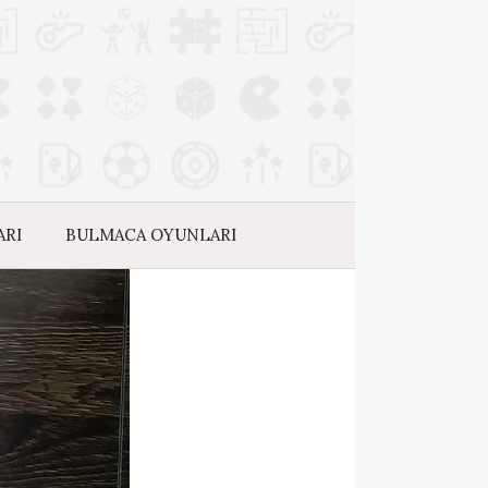
ARI
BULMACA OYUNLARI