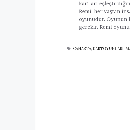
kartları eşleştirdiği
Remi, her yaştan ins
oyunudur. Oyunun kur
gerekir. Remi oyunu,
ETIKETLER
CANASTA
,
KARTOYUNLARI
,
M