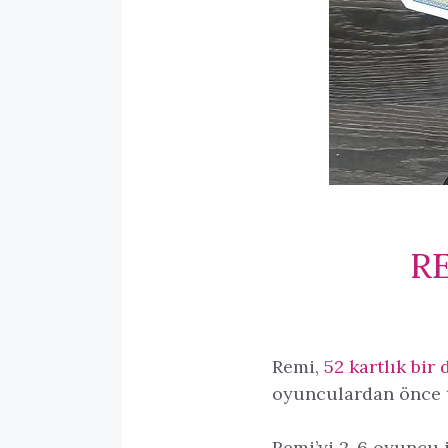
R
Remi,
52 kartlık bir
oyunculardan önce t
Remi’yi 2-6 oyuncu 