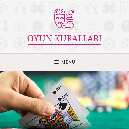
İçeriğe
atla
MENU