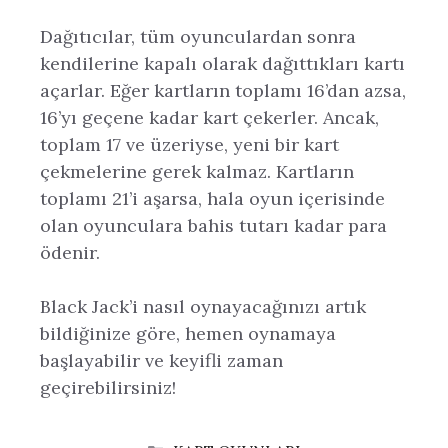
Dağıtıcılar, tüm oyunculardan sonra
kendilerine kapalı olarak dağıttıkları kartı
açarlar. Eğer kartların toplamı 16’dan azsa,
16’yı geçene kadar kart çekerler. Ancak,
toplam 17 ve üzeriyse, yeni bir kart
çekmelerine gerek kalmaz. Kartların
toplamı 21’i aşarsa, hala oyun içerisinde
olan oyunculara bahis tutarı kadar para
ödenir.
Black Jack’i nasıl oynayacağınızı artık
bildiğinize göre, hemen oynamaya
başlayabilir ve keyifli zaman
geçirebilirsiniz!
KATEGORILER