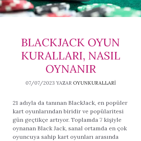
BLACKJACK OYUN
KURALLARI, NASIL
OYNANIR
07/07/2023
YAZAR
OYUNKURALLARI
21 adıyla da tanınan BlackJack, en popüler
kart oyunlarından biridir ve popülaritesi
gün geçtikçe artıyor. Toplamda 7 kişiyle
oynanan Black Jack, sanal ortamda en çok
oyuncuya sahip kart oyunları arasında