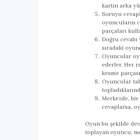
kartın arka y
Soruyu cevapla
oyuncuların c
parçaları kull
Doğru cevabı 
sıradaki oyun
Oyuncular oyu
ederler. Her 
kesme parçası
Oyuncular taht
topladıkların
Merkezde, bir
cevaplarsa, o
Oyun bu şekilde deva
toplayan oyuncu, me