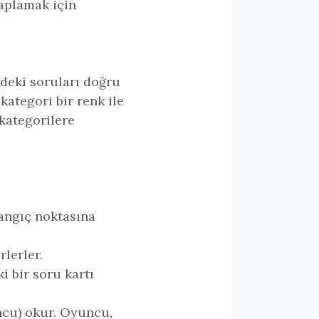
kaplamak için
deki soruları doğru
kategori bir renk ile
 kategorilere
angıç noktasına
rlerler.
i bir soru kartı
ncu) okur. Oyuncu,