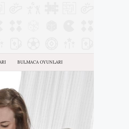
ARI
BULMACA OYUNLARI