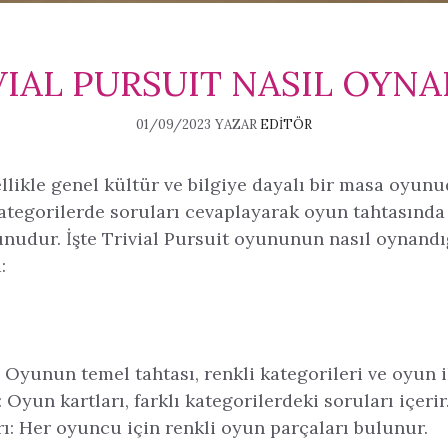
VIAL PURSUIT NASIL OYNA
01/09/2023
YAZAR
EDITÖR
ellikle genel kültür ve bilgiye dayalı bir masa oyun
ategorilerde soruları cevaplayarak oyun tahtasında 
unudur. İşte Trivial Pursuit oyununun nasıl oynandığ
:
Oyunun temel tahtası, renkli kategorileri ve oyun i
 Oyun kartları, farklı kategorilerdeki soruları içerir
ı: Her oyuncu için renkli oyun parçaları bulunur.