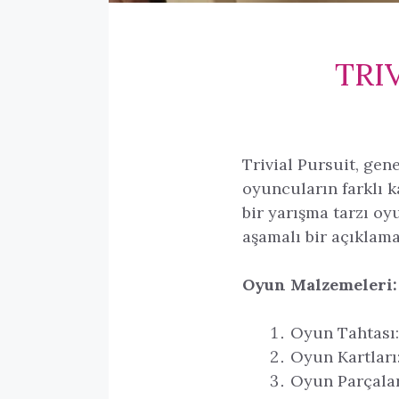
TRI
Trivial Pursuit, gen
oyuncuların farklı k
bir yarışma tarzı oy
aşamalı bir açıklama
Oyun Malzemeleri:
Oyun Tahtası: 
Oyun Kartları:
Oyun Parçalar