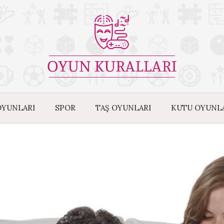
OYUNLARI
SPOR
TAŞ OYUNLARI
KUTU OYUNL