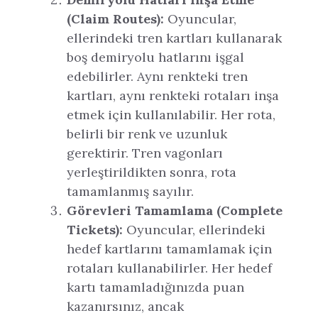
(Claim Routes):
Oyuncular,
ellerindeki tren kartları kullanarak
boş demiryolu hatlarını işgal
edebilirler. Aynı renkteki tren
kartları, aynı renkteki rotaları inşa
etmek için kullanılabilir. Her rota,
belirli bir renk ve uzunluk
gerektirir. Tren vagonları
yerleştirildikten sonra, rota
tamamlanmış sayılır.
Görevleri Tamamlama (Complete
Tickets):
Oyuncular, ellerindeki
hedef kartlarını tamamlamak için
rotaları kullanabilirler. Her hedef
kartı tamamladığınızda puan
kazanırsınız, ancak