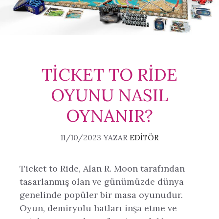
TİCKET TO RİDE
OYUNU NASIL
OYNANIR?
11/10/2023
YAZAR
EDITÖR
Ticket to Ride, Alan R. Moon tarafından
tasarlanmış olan ve günümüzde dünya
genelinde popüler bir masa oyunudur.
Oyun, demiryolu hatları inşa etme ve