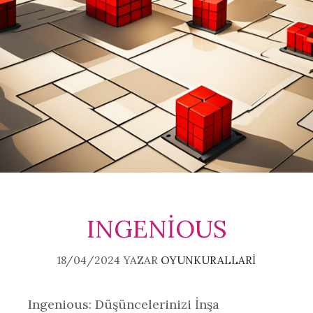
INGENIOUS
18/04/2024
YAZAR
OYUNKURALLARI
Ingenious: Düşüncelerinizi İnşa