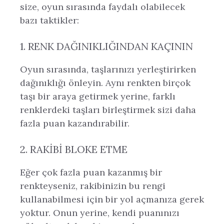
size, oyun sırasında faydalı olabilecek
bazı taktikler:
1. RENK DAĞINIKLIĞINDAN KAÇININ
Oyun sırasında, taşlarınızı yerleştirirken
dağınıklığı önleyin. Aynı renkten birçok
taşı bir araya getirmek yerine, farklı
renklerdeki taşları birleştirmek sizi daha
fazla puan kazandırabilir.
2. RAKIBI BLOKE ETME
Eğer çok fazla puan kazanmış bir
renkteyseniz, rakibinizin bu rengi
kullanabilmesi için bir yol açmanıza gerek
yoktur. Onun yerine, kendi puanınızı