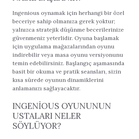
Ingenious oynamak için herhangi bir özel
beceriye sahip olmanıza gerek yoktur;
yalnızca stratejik düşünme becerilerinize
güvenmeniz yeterlidir. Oyuna başlamak
için uygulama mağazalarından oyunu
indirebilir veya masa oyunu versiyonunu
temin edebilirsiniz. Başlangıç aşamasında
basit bir okuma ve pratik seansları, sizin
kısa sürede oyunun dinamiklerini
anlamanızı sağlayacaktır.
INGENIOUS OYUNUNUN
USTALARI NELER
SÖYLÜYOR?