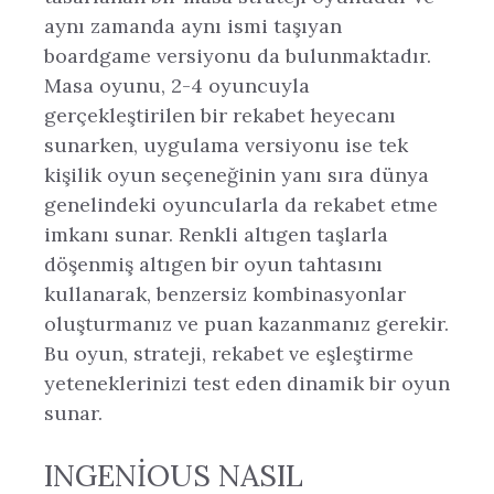
aynı zamanda aynı ismi taşıyan
boardgame versiyonu da bulunmaktadır.
Masa oyunu, 2-4 oyuncuyla
gerçekleştirilen bir rekabet heyecanı
sunarken, uygulama versiyonu ise tek
kişilik oyun seçeneğinin yanı sıra dünya
genelindeki oyuncularla da rekabet etme
imkanı sunar. Renkli altıgen taşlarla
döşenmiş altıgen bir oyun tahtasını
kullanarak, benzersiz kombinasyonlar
oluşturmanız ve puan kazanmanız gerekir.
Bu oyun, strateji, rekabet ve eşleştirme
yeteneklerinizi test eden dinamik bir oyun
sunar.
INGENIOUS NASIL